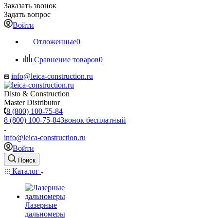
Заказать звонок
Задать вопрос
Войти
Отложенные
0
Сравнение товаров
0
info@leica-construction.ru
Disto & Construction
Master Distributor
8 (800) 100-75-84
8 (800) 100-75-84
Звонок бесплатный
info@leica-construction.ru
Войти
Поиск
Каталог
Лазерные
дальномеры