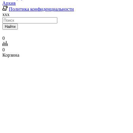
Архив
Политика конфиденциальности
xxx
Найти
0
0
Корзина