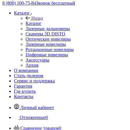
8 (800) 100-75-84
Звонок бесплатный
Каталог
Назад
Каталог
Лазерные дальномеры
Сканеры 3D DISTO
Оптические нивелиры
Лазерные нивелиры
Ротационные нивелиры
Цифровые нивелиры
Аксессуары
Архив
О компании
Стать дилером
Сервис и поддержка
Гарантия
Где купить
Контакты
Личный кабинет
Отложенные
0
Сравнение товаров
0