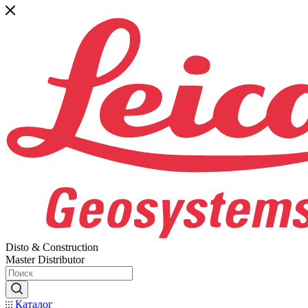
Disto & Construction
Master Distributor
Каталог