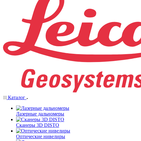
Каталог
Лазерные дальномеры
Сканеры 3D DISTO
Оптические нивелиры