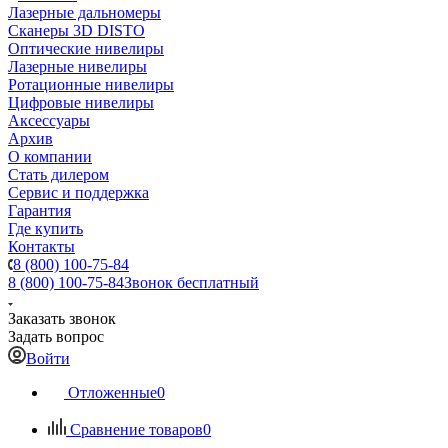
Лазерные дальномеры
Сканеры 3D DISTO
Оптические нивелиры
Лазерные нивелиры
Ротационные нивелиры
Цифровые нивелиры
Аксессуары
Архив
О компании
Стать дилером
Сервис и поддержка
Гарантия
Где купить
Контакты
8 (800) 100-75-84
8 (800) 100-75-84
Звонок бесплатный
Заказать звонок
Задать вопрос
Войти
Отложенные
0
Сравнение товаров
0