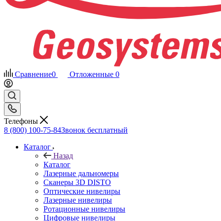
Сравнение
0
Отложенные
0
Телефоны
8 (800) 100-75-84
Звонок бесплатный
Каталог
Назад
Каталог
Лазерные дальномеры
Сканеры 3D DISTO
Оптические нивелиры
Лазерные нивелиры
Ротационные нивелиры
Цифровые нивелиры