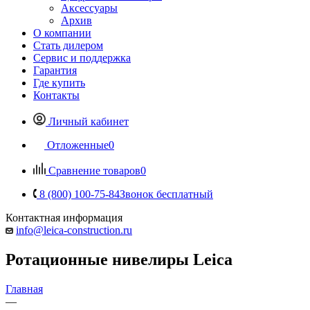
Аксессуары
Архив
О компании
Стать дилером
Сервис и поддержка
Гарантия
Где купить
Контакты
Личный кабинет
Отложенные
0
Сравнение товаров
0
8 (800) 100-75-84
Звонок бесплатный
Контактная информация
info@leica-construction.ru
Ротационные нивелиры Leica
Главная
—