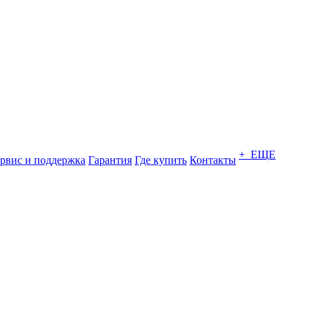
+ ЕЩЕ
рвис и поддержка
Гарантия
Где купить
Контакты