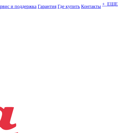
+ ЕЩЕ
рвис и поддержка
Гарантия
Где купить
Контакты