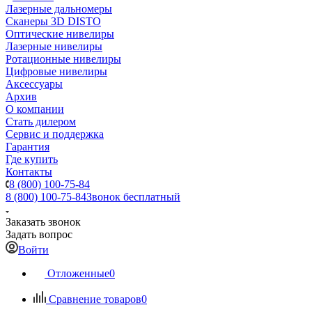
Лазерные дальномеры
Сканеры 3D DISTO
Оптические нивелиры
Лазерные нивелиры
Ротационные нивелиры
Цифровые нивелиры
Аксессуары
Архив
О компании
Стать дилером
Сервис и поддержка
Гарантия
Где купить
Контакты
8 (800) 100-75-84
8 (800) 100-75-84
Звонок бесплатный
Заказать звонок
Задать вопрос
Войти
Отложенные
0
Сравнение товаров
0