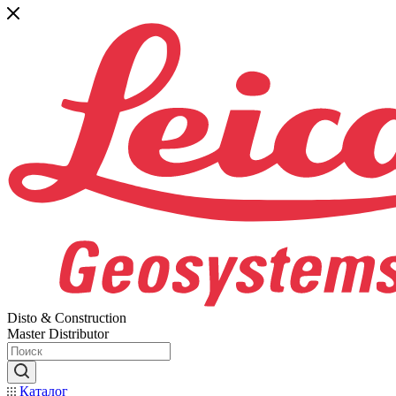
Disto & Construction
Master Distributor
Каталог