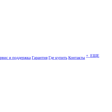
+ ЕЩЕ
рвис и поддержка
Гарантия
Где купить
Контакты