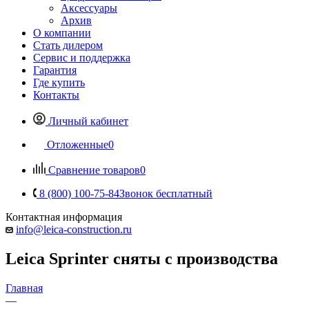
Аксессуары
Архив
О компании
Стать дилером
Сервис и поддержка
Гарантия
Где купить
Контакты
Личный кабинет
Отложенные
0
Сравнение товаров
0
8 (800) 100-75-84
Звонок бесплатный
Контактная информация
info@leica-construction.ru
Leica Sprinter сняты с производства
Главная
—