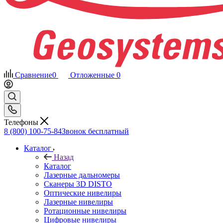
Сравнение
0
Отложенные
0
Телефоны
8 (800) 100-75-84
Звонок бесплатный
Каталог
Назад
Каталог
Лазерные дальномеры
Сканеры 3D DISTO
Оптические нивелиры
Лазерные нивелиры
Ротационные нивелиры
Цифровые нивелиры