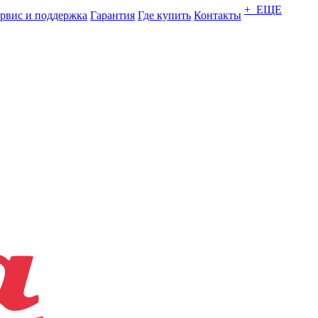
+ ЕЩЕ
рвис и поддержка
Гарантия
Где купить
Контакты