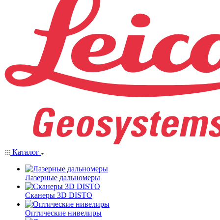
Каталог
Лазерные дальномеры
Сканеры 3D DISTO
Оптические нивелиры