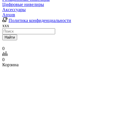
Цифровые нивелиры
Аксессуары
Архив
Политика конфиденциальности
xxx
Найти
0
0
Корзина