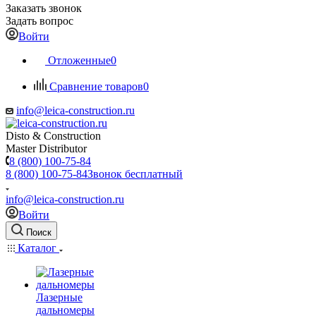
Заказать звонок
Задать вопрос
Войти
Отложенные
0
Сравнение товаров
0
info@leica-construction.ru
Disto & Construction
Master Distributor
8 (800) 100-75-84
8 (800) 100-75-84
Звонок бесплатный
info@leica-construction.ru
Войти
Поиск
Каталог
Лазерные
дальномеры