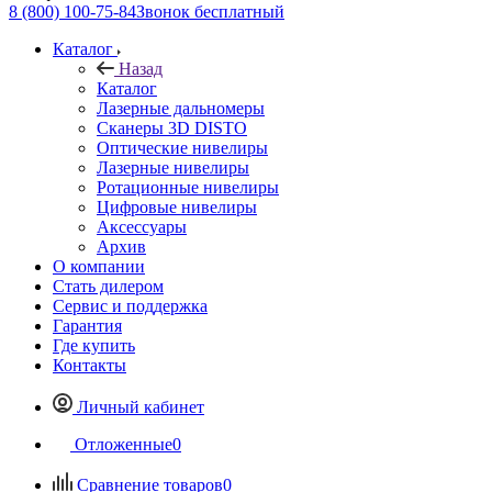
8 (800) 100-75-84
Звонок бесплатный
Каталог
Назад
Каталог
Лазерные дальномеры
Сканеры 3D DISTO
Оптические нивелиры
Лазерные нивелиры
Ротационные нивелиры
Цифровые нивелиры
Аксессуары
Архив
О компании
Стать дилером
Сервис и поддержка
Гарантия
Где купить
Контакты
Личный кабинет
Отложенные
0
Сравнение товаров
0