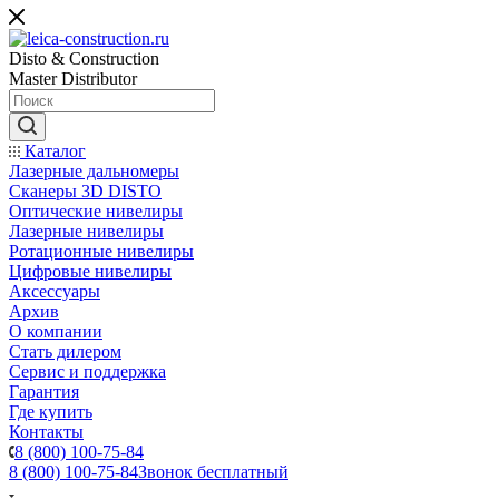
Disto & Construction
Master Distributor
Каталог
Лазерные дальномеры
Сканеры 3D DISTO
Оптические нивелиры
Лазерные нивелиры
Ротационные нивелиры
Цифровые нивелиры
Аксессуары
Архив
О компании
Стать дилером
Сервис и поддержка
Гарантия
Где купить
Контакты
8 (800) 100-75-84
8 (800) 100-75-84
Звонок бесплатный