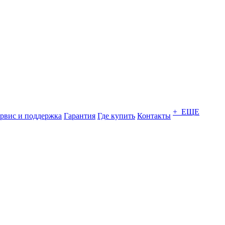
+ ЕЩЕ
рвис и поддержка
Гарантия
Где купить
Контакты