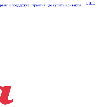
+ ЕЩЕ
рвис и поддержка
Гарантия
Где купить
Контакты