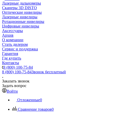
Лазерные дальномеры
Сканеры 3D DISTO
Оптические нивелиры
Лазерные нивелиры
Ротационные нивелиры
Цифровые нивелиры
Аксессуары
Архив
О компании
Стать дилером
Сервис и поддержка
Гарантия
Где купить
Контакты
8 (800) 100-75-84
8 (800) 100-75-84
Звонок бесплатный
Заказать звонок
Задать вопрос
Войти
Отложенные
0
Сравнение товаров
0