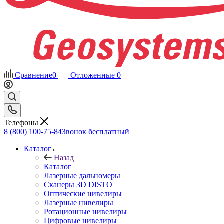
Сравнение
0
Отложенные
0
Телефоны
8 (800) 100-75-84
Звонок бесплатный
Каталог
Назад
Каталог
Лазерные дальномеры
Сканеры 3D DISTO
Оптические нивелиры
Лазерные нивелиры
Ротационные нивелиры
Цифровые нивелиры