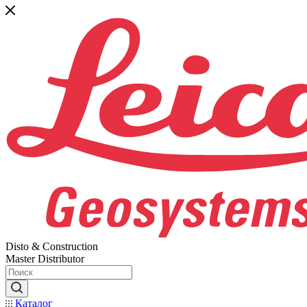
Disto & Construction
Master Distributor
Каталог