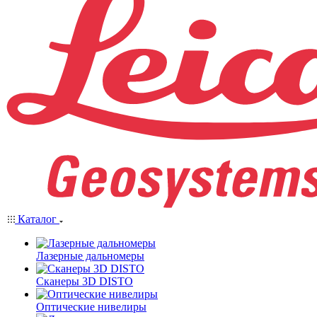
Каталог
Лазерные дальномеры
Сканеры 3D DISTO
Оптические нивелиры