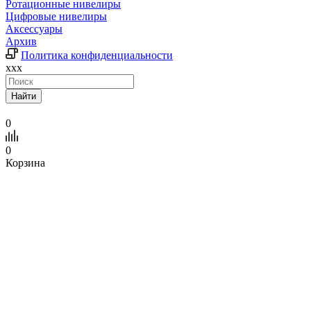
Ротационные нивелиры
Цифровые нивелиры
Аксессуары
Архив
Политика конфиденциальности
xxx
Найти
0
0
Корзина