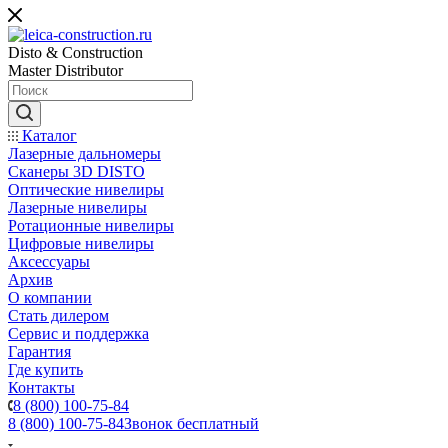
Disto & Construction
Master Distributor
Каталог
Лазерные дальномеры
Сканеры 3D DISTO
Оптические нивелиры
Лазерные нивелиры
Ротационные нивелиры
Цифровые нивелиры
Аксессуары
Архив
О компании
Стать дилером
Сервис и поддержка
Гарантия
Где купить
Контакты
8 (800) 100-75-84
8 (800) 100-75-84
Звонок бесплатный