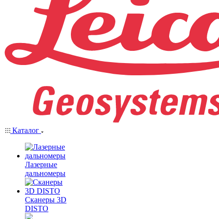
Каталог
Лазерные
дальномеры
Сканеры 3D
DISTO