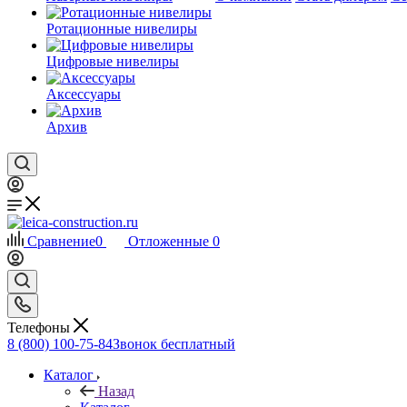
Ротационные нивелиры
Цифровые нивелиры
Аксессуары
Архив
Сравнение
0
Отложенные
0
Телефоны
8 (800) 100-75-84
Звонок бесплатный
Каталог
Назад