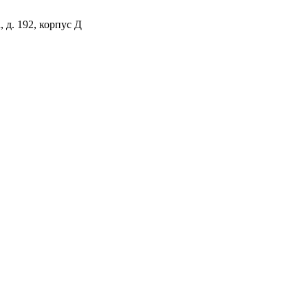
д. 192, корпус Д