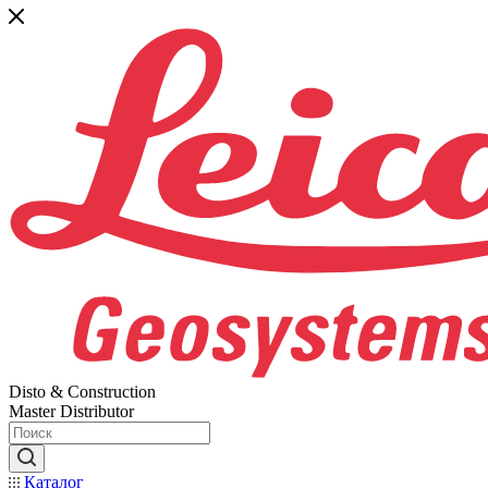
Disto & Construction
Master Distributor
Каталог