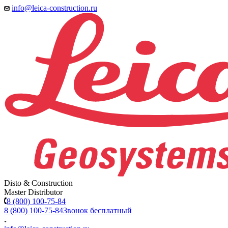
info@leica-construction.ru
Disto & Construction
Master Distributor
8 (800) 100-75-84
8 (800) 100-75-84
Звонок бесплатный