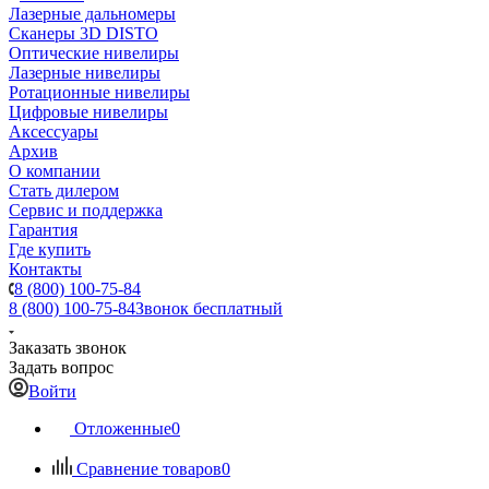
Лазерные дальномеры
Сканеры 3D DISTO
Оптические нивелиры
Лазерные нивелиры
Ротационные нивелиры
Цифровые нивелиры
Аксессуары
Архив
О компании
Стать дилером
Сервис и поддержка
Гарантия
Где купить
Контакты
8 (800) 100-75-84
8 (800) 100-75-84
Звонок бесплатный
Заказать звонок
Задать вопрос
Войти
Отложенные
0
Сравнение товаров
0