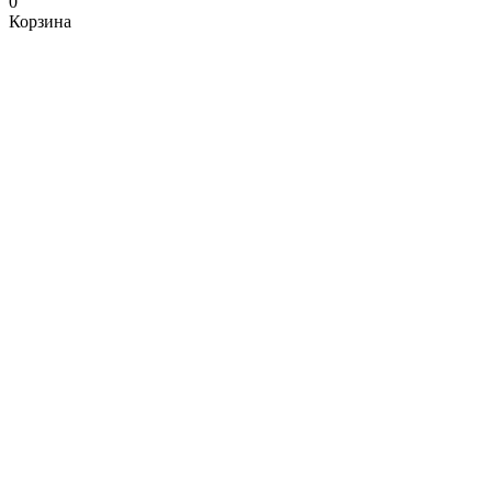
0
Корзина