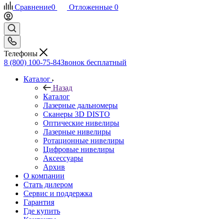
Сравнение
0
Отложенные
0
Телефоны
8 (800) 100-75-84
Звонок бесплатный
Каталог
Назад
Каталог
Лазерные дальномеры
Сканеры 3D DISTO
Оптические нивелиры
Лазерные нивелиры
Ротационные нивелиры
Цифровые нивелиры
Аксессуары
Архив
О компании
Стать дилером
Сервис и поддержка
Гарантия
Где купить