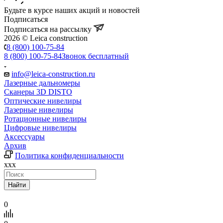
Будьте в курсе наших акций и новостей
Подписаться
Подписаться на рассылку
2026 © Leica construction
8 (800) 100-75-84
8 (800) 100-75-84
Звонок бесплатный
info@leica-construction.ru
Лазерные дальномеры
Сканеры 3D DISTO
Оптические нивелиры
Лазерные нивелиры
Ротационные нивелиры
Цифровые нивелиры
Аксессуары
Архив
Политика конфиденциальности
xxx
Найти
0