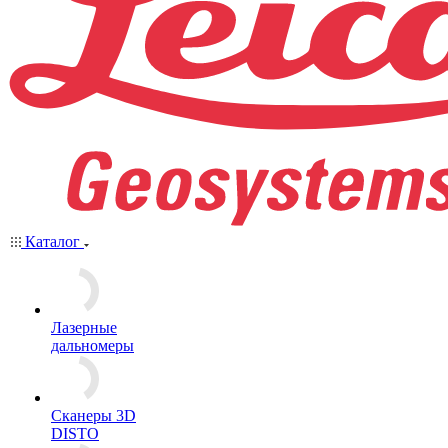
Каталог
Лазерные
дальномеры
Сканеры 3D
DISTO