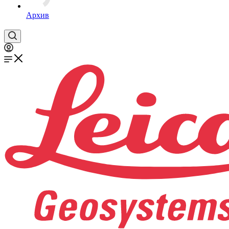
Архив