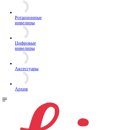
Ротационные
нивелиры
Цифровые
нивелиры
Аксессуары
Архив