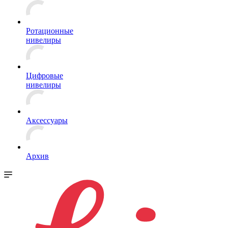
Ротационные
нивелиры
Цифровые
нивелиры
Аксессуары
Архив