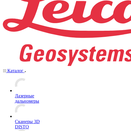
Каталог
Лазерные
дальномеры
Сканеры 3D
DISTO