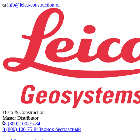
info@leica-construction.ru
Disto & Construction
Master Distributor
8 (800) 100-75-84
8 (800) 100-75-84
Звонок бесплатный