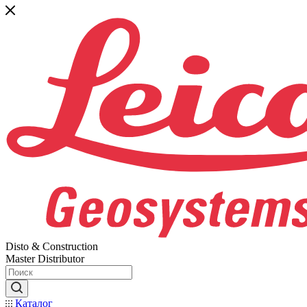
Disto & Construction
Master Distributor
Каталог