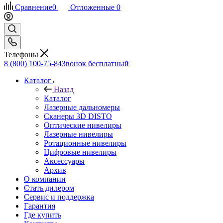
Сравнение
0
Отложенные
0
Телефоны
8 (800) 100-75-84
Звонок бесплатный
Каталог
Назад
Каталог
Лазерные дальномеры
Сканеры 3D DISTO
Оптические нивелиры
Лазерные нивелиры
Ротационные нивелиры
Цифровые нивелиры
Аксессуары
Архив
О компании
Стать дилером
Сервис и поддержка
Гарантия
Где купить