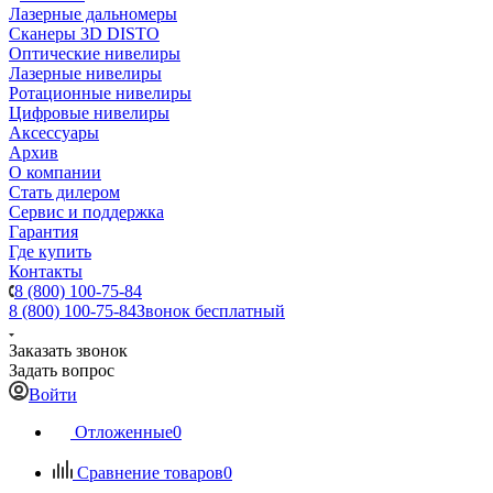
Лазерные дальномеры
Сканеры 3D DISTO
Оптические нивелиры
Лазерные нивелиры
Ротационные нивелиры
Цифровые нивелиры
Аксессуары
Архив
О компании
Стать дилером
Сервис и поддержка
Гарантия
Где купить
Контакты
8 (800) 100-75-84
8 (800) 100-75-84
Звонок бесплатный
Заказать звонок
Задать вопрос
Войти
Отложенные
0
Сравнение товаров
0