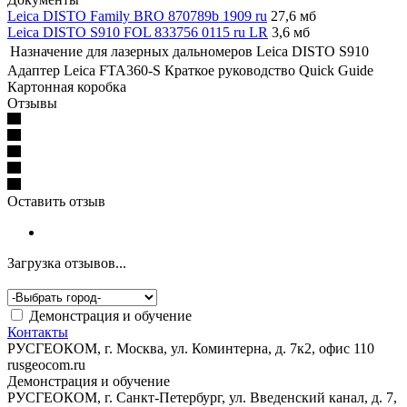
Leica DISTO Family BRO 870789b 1909 ru
27,6 мб
Leica DISTO S910 FOL 833756 0115 ru LR
3,6 мб
Назначение
для лазерных дальномеров Leica DISTO S910
Адаптер Leica FTA360-S
Краткое руководство Quick Guide
Картонная коробка
Отзывы
Оставить отзыв
Загрузка отзывов...
Демонстрация и обучение
Контакты
РУСГЕОКОМ, г. Москва, ул. Коминтерна, д. 7к2, офис 110
rusgeocom.ru
Демонстрация и обучение
РУСГЕОКОМ, г. Санкт-Петербург, ул. Введенский канал, д. 7,