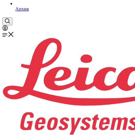
Архив