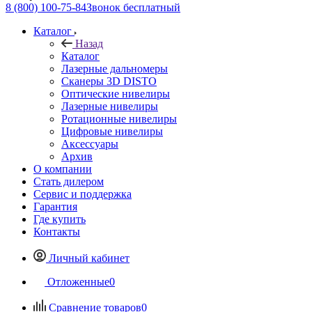
8 (800) 100-75-84
Звонок бесплатный
Каталог
Назад
Каталог
Лазерные дальномеры
Сканеры 3D DISTO
Оптические нивелиры
Лазерные нивелиры
Ротационные нивелиры
Цифровые нивелиры
Аксессуары
Архив
О компании
Стать дилером
Сервис и поддержка
Гарантия
Где купить
Контакты
Личный кабинет
Отложенные
0
Сравнение товаров
0