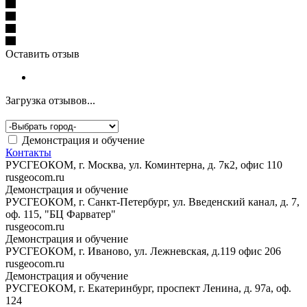
Оставить отзыв
Загрузка отзывов...
Демонстрация и обучение
Контакты
РУСГЕОКОМ, г. Москва, ул. Коминтерна, д. 7к2, офис 110
rusgeocom.ru
Демонстрация и обучение
РУСГЕОКОМ, г. Санкт-Петербург, ул. Введенский канал, д. 7,
оф. 115, "БЦ Фарватер"
rusgeocom.ru
Демонстрация и обучение
РУСГЕОКОМ, г. Иваново, ул. Лежневская, д.119 офис 206
rusgeocom.ru
Демонстрация и обучение
РУСГЕОКОМ, г. Екатеринбург, проспект Ленина, д. 97а, оф.
124