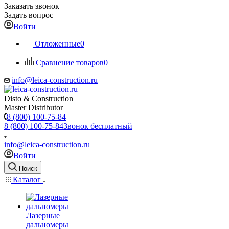
Заказать звонок
Задать вопрос
Войти
Отложенные
0
Сравнение товаров
0
info@leica-construction.ru
Disto & Construction
Master Distributor
8 (800) 100-75-84
8 (800) 100-75-84
Звонок бесплатный
info@leica-construction.ru
Войти
Поиск
Каталог
Лазерные
дальномеры