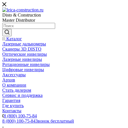
Disto & Construction
Master Distributor
Каталог
Лазерные дальномеры
Сканеры 3D DISTO
Оптические нивелиры
Лазерные нивелиры
Ротационные нивелиры
Цифровые нивелиры
Аксессуары
Архив
О компании
Стать дилером
Сервис и поддержка
Гарантия
Где купить
Контакты
8 (800) 100-75-84
8 (800) 100-75-84
Звонок бесплатный