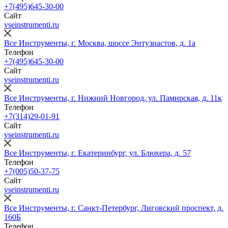
+7(495)645-30-00
Сайт
vseinstrumenti.ru
Все Инструменты, г. Москва, шоссе Энтузиастов, д. 1а
Телефон
+7(495)645-30-00
Сайт
vseinstrumenti.ru
Все Инструменты, г. Нижний Новгород, ул. Памирская, д. 11к
Телефон
+7(314)29-01-91
Сайт
vseinstrumenti.ru
Все Инструменты, г. Екатеринбург, ул. Блюхера, д. 57
Телефон
+7(005)50-37-75
Сайт
vseinstrumenti.ru
Все Инструменты, г. Санкт-Петербург, Лиговский проспект, д.
160Б
Телефон