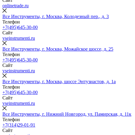
Сайт
onlinetrade.ru
Все Инструменты, г. Москва, Колодезный пер., д. 3
Телефон
+7(495)645-30-00
Сайт
vseinstrumenti.ru
Все Инструменты, г. Москва, Можайское шоссе, д. 25
Телефон
+7(495)645-30-00
Сайт
vseinstrumenti.ru
Все Инструменты, г. Москва, шоссе Энтузиастов, д. 1а
Телефон
+7(495)645-30-00
Сайт
vseinstrumenti.ru
Все Инструменты, г. Нижний Новгород, ул. Памирская, д. 11к
Телефон
+7(314)29-01-91
Сайт