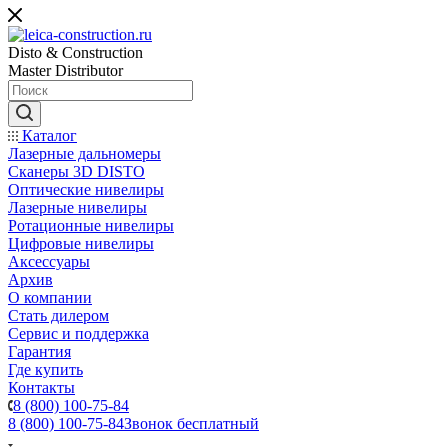
Disto & Construction
Master Distributor
Каталог
Лазерные дальномеры
Сканеры 3D DISTO
Оптические нивелиры
Лазерные нивелиры
Ротационные нивелиры
Цифровые нивелиры
Аксессуары
Архив
О компании
Стать дилером
Сервис и поддержка
Гарантия
Где купить
Контакты
8 (800) 100-75-84
8 (800) 100-75-84
Звонок бесплатный