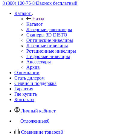
8 (800) 100-75-84
Звонок бесплатный
Каталог
Назад
Каталог
Лазерные дальномеры
Сканеры 3D DISTO
Оптические нивелиры
Лазерные нивелиры
Ротационные нивелиры
Цифровые нивелиры
Аксессуары
Архив
О компании
Стать дилером
Сервис и поддержка
Гарантия
Где купить
Контакты
Личный кабинет
Отложенные
0
Сравнение товаров
0