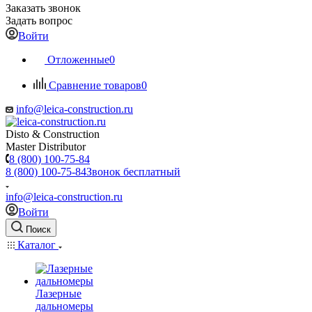
Заказать звонок
Задать вопрос
Войти
Отложенные
0
Сравнение товаров
0
info@leica-construction.ru
Disto & Construction
Master Distributor
8 (800) 100-75-84
8 (800) 100-75-84
Звонок бесплатный
info@leica-construction.ru
Войти
Поиск
Каталог
Лазерные
дальномеры