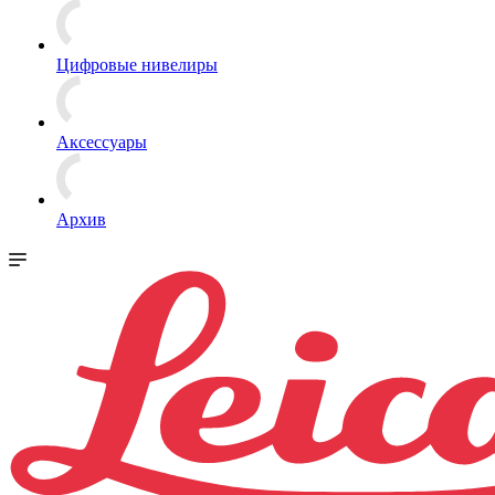
Цифровые нивелиры
Аксессуары
Архив