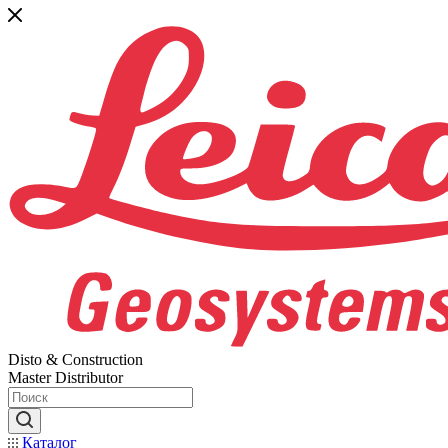
Disto & Construction
Master Distributor
Каталог