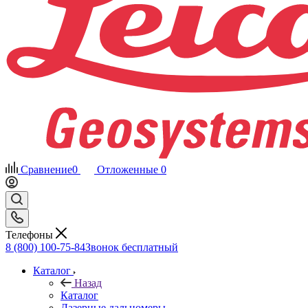
Сравнение
0
Отложенные
0
Телефоны
8 (800) 100-75-84
Звонок бесплатный
Каталог
Назад
Каталог
Лазерные дальномеры