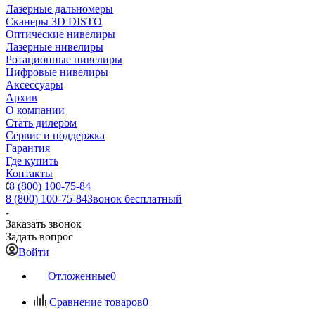
Лазерные дальномеры
Сканеры 3D DISTO
Оптические нивелиры
Лазерные нивелиры
Ротационные нивелиры
Цифровые нивелиры
Аксессуары
Архив
О компании
Стать дилером
Сервис и поддержка
Гарантия
Где купить
Контакты
8 (800) 100-75-84
8 (800) 100-75-84
Звонок бесплатный
Заказать звонок
Задать вопрос
Войти
Отложенные
0
Сравнение товаров
0