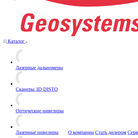
Каталог
Лазерные дальномеры
Сканеры 3D DISTO
Оптические нивелиры
Лазерные нивелиры
О компании
Стать дилером
Серв