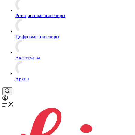
Ротационные нивелиры
Цифровые нивелиры
Аксессуары
Архив