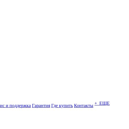
+ ЕЩЕ
ис и поддержка
Гарантия
Где купить
Контакты