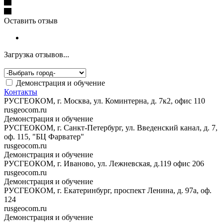
Оставить отзыв
Загрузка отзывов...
Демонстрация и обучение
Контакты
РУСГЕОКОМ, г. Москва, ул. Коминтерна, д. 7к2, офис 110
rusgeocom.ru
Демонстрация и обучение
РУСГЕОКОМ, г. Санкт-Петербург, ул. Введенский канал, д. 7,
оф. 115, "БЦ Фарватер"
rusgeocom.ru
Демонстрация и обучение
РУСГЕОКОМ, г. Иваново, ул. Лежневская, д.119 офис 206
rusgeocom.ru
Демонстрация и обучение
РУСГЕОКОМ, г. Екатеринбург, проспект Ленина, д. 97а, оф.
124
rusgeocom.ru
Демонстрация и обучение