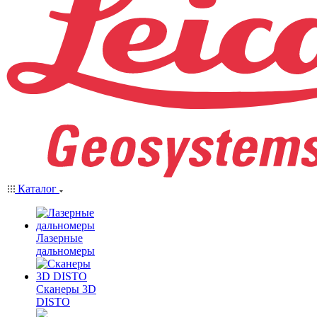
Каталог
Лазерные
дальномеры
Сканеры 3D
DISTO