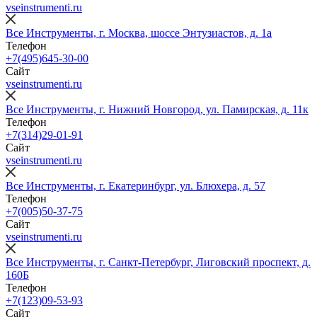
vseinstrumenti.ru
Все Инструменты, г. Москва, шоссе Энтузиастов, д. 1а
Телефон
+7(495)645-30-00
Сайт
vseinstrumenti.ru
Все Инструменты, г. Нижний Новгород, ул. Памирская, д. 11к
Телефон
+7(314)29-01-91
Сайт
vseinstrumenti.ru
Все Инструменты, г. Екатеринбург, ул. Блюхера, д. 57
Телефон
+7(005)50-37-75
Сайт
vseinstrumenti.ru
Все Инструменты, г. Санкт-Петербург, Лиговский проспект, д.
160Б
Телефон
+7(123)09-53-93
Сайт