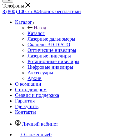
Телефоны
8 (800) 100-75-84
Звонок бесплатный
Каталог
Назад
Каталог
Лазерные дальномеры
Сканеры 3D DISTO
Оптические нивелиры
Лазерные нивелиры
Ротационные нивелиры
Цифровые нивелиры
Аксессуары
Архив
О компании
Стать дилером
Сервис и поддержка
Гарантия
Где купить
Контакты
Личный кабинет
Отложенные
0