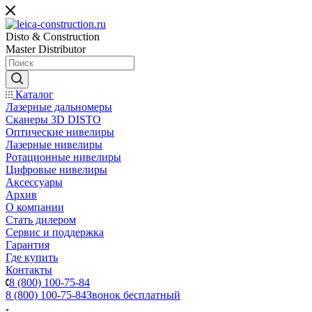
Disto & Construction
Master Distributor
Каталог
Лазерные дальномеры
Сканеры 3D DISTO
Оптические нивелиры
Лазерные нивелиры
Ротационные нивелиры
Цифровые нивелиры
Аксессуары
Архив
О компании
Стать дилером
Сервис и поддержка
Гарантия
Где купить
Контакты
8 (800) 100-75-84
8 (800) 100-75-84
Звонок бесплатный