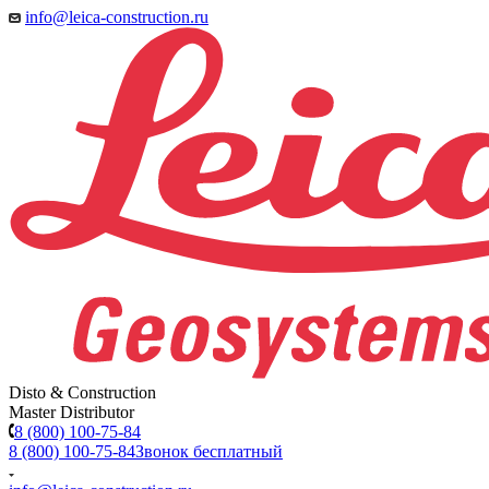
info@leica-construction.ru
Disto & Construction
Master Distributor
8 (800) 100-75-84
8 (800) 100-75-84
Звонок бесплатный