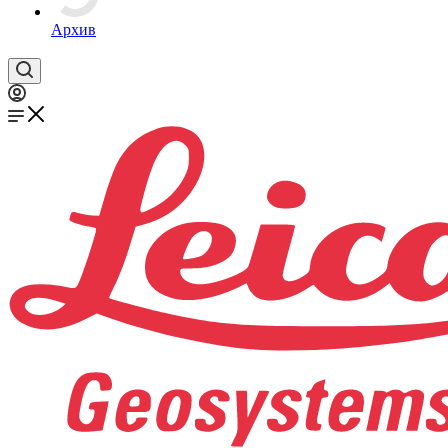
Архив