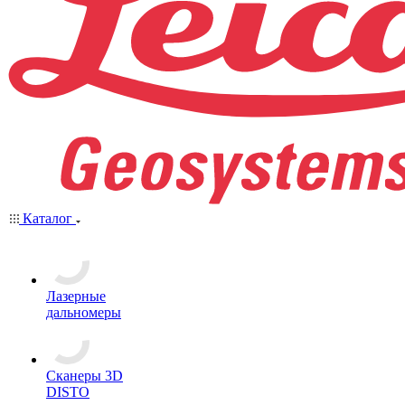
Каталог
Лазерные
дальномеры
Сканеры 3D
DISTO