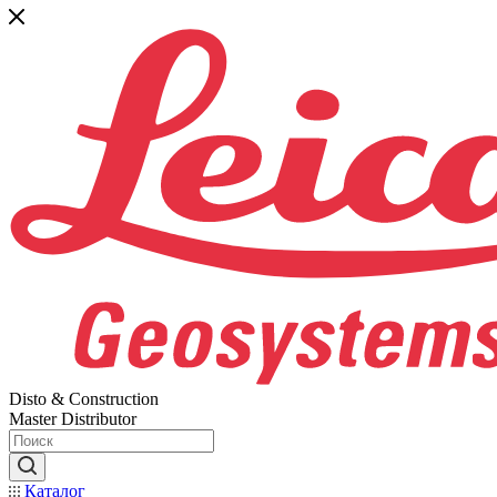
Disto & Construction
Master Distributor
Каталог