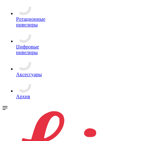
Ротационные
нивелиры
Цифровые
нивелиры
Аксессуары
Архив