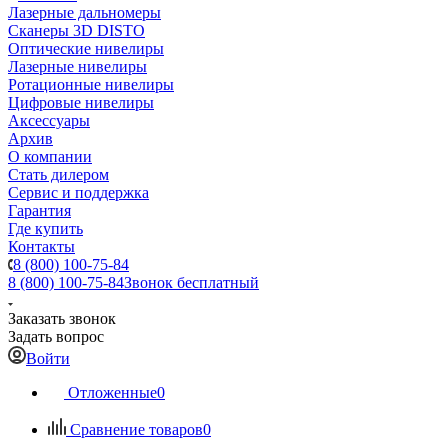
Лазерные дальномеры
Сканеры 3D DISTO
Оптические нивелиры
Лазерные нивелиры
Ротационные нивелиры
Цифровые нивелиры
Аксессуары
Архив
О компании
Стать дилером
Сервис и поддержка
Гарантия
Где купить
Контакты
8 (800) 100-75-84
8 (800) 100-75-84
Звонок бесплатный
Заказать звонок
Задать вопрос
Войти
Отложенные
0
Сравнение товаров
0