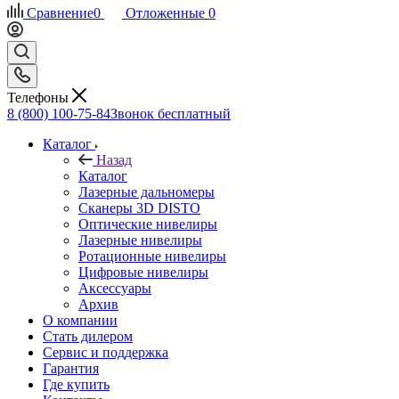
Сравнение
0
Отложенные
0
Телефоны
8 (800) 100-75-84
Звонок бесплатный
Каталог
Назад
Каталог
Лазерные дальномеры
Сканеры 3D DISTO
Оптические нивелиры
Лазерные нивелиры
Ротационные нивелиры
Цифровые нивелиры
Аксессуары
Архив
О компании
Стать дилером
Сервис и поддержка
Гарантия
Где купить