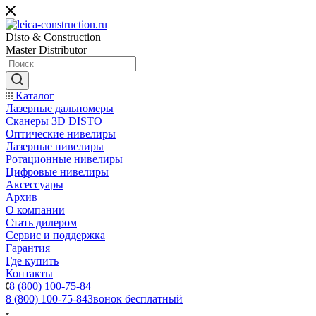
Disto & Construction
Master Distributor
Каталог
Лазерные дальномеры
Сканеры 3D DISTO
Оптические нивелиры
Лазерные нивелиры
Ротационные нивелиры
Цифровые нивелиры
Аксессуары
Архив
О компании
Стать дилером
Сервис и поддержка
Гарантия
Где купить
Контакты
8 (800) 100-75-84
8 (800) 100-75-84
Звонок бесплатный