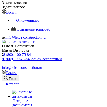
Заказать звонок
Задать вопрос
Войти
Отложенные
0
Сравнение товаров
0
info@leica-construction.ru
Disto & Construction
Master Distributor
8 (800) 100-75-84
8 (800) 100-75-84
Звонок бесплатный
info@leica-construction.ru
Войти
Поиск
Каталог
Лазерные
дальномеры