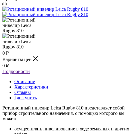
0
₽
Варианты цен
0
₽
Подробности
Описание
Характеристики
Отзывы
Где купить
Ротационный нивелир Leica Rugby 810 представляет собой
прибор строительного назначения, с помощью которого вы
можете:
осуществлять нивелирование в ходе земляных и других