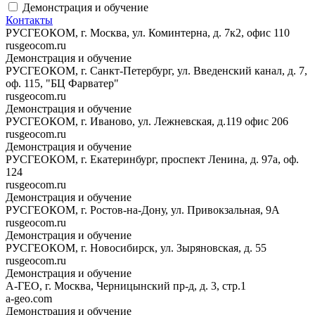
Демонстрация и обучение
Контакты
РУСГЕОКОМ, г. Москва, ул. Коминтерна, д. 7к2, офис 110
rusgeocom.ru
Демонстрация и обучение
РУСГЕОКОМ, г. Санкт-Петербург, ул. Введенский канал, д. 7,
оф. 115, "БЦ Фарватер"
rusgeocom.ru
Демонстрация и обучение
РУСГЕОКОМ, г. Иваново, ул. Лежневская, д.119 офис 206
rusgeocom.ru
Демонстрация и обучение
РУСГЕОКОМ, г. Екатеринбург, проспект Ленина, д. 97а, оф.
124
rusgeocom.ru
Демонстрация и обучение
РУСГЕОКОМ, г. Ростов-на-Дону, ул. Привокзальная, 9А
rusgeocom.ru
Демонстрация и обучение
РУСГЕОКОМ, г. Новосибирск, ул. Зыряновская, д. 55
rusgeocom.ru
Демонстрация и обучение
А-ГЕО, г. Москва, Черницынский пр-д, д. 3, стр.1
a-geo.com
Демонстрация и обучение