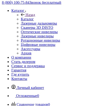
8 (800) 100-75-84
Звонок бесплатный
Каталог
Назад
Каталог
Лазерные дальномеры
Сканеры 3D DISTO
Оптические нивелиры
Лазерные нивелиры
Ротационные нивелиры
Цифровые нивелиры
Аксессуары
Архив
О компании
Стать дилером
Сервис и поддержка
Гарантия
Где купить
Контакты
Личный кабинет
Отложенные
0
Сравнение товаров
0