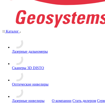
Каталог
Лазерные дальномеры
Сканеры 3D DISTO
Оптические нивелиры
Лазерные нивелиры
О компании
Стать дилером
Серв