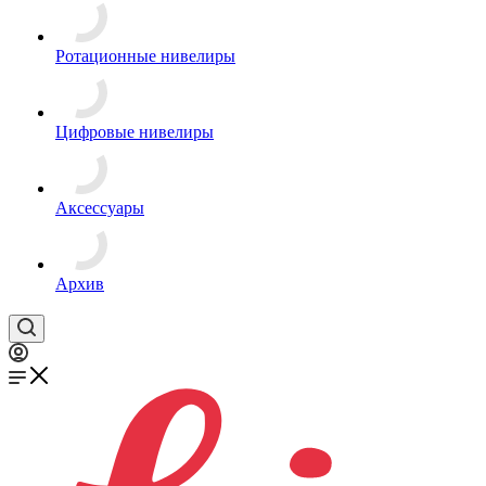
Ротационные нивелиры
Цифровые нивелиры
Аксессуары
Архив