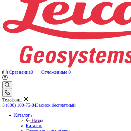
Сравнение
0
Отложенные
0
Телефоны
8 (800) 100-75-84
Звонок бесплатный
Каталог
Назад
Каталог
Лазерные дальномеры