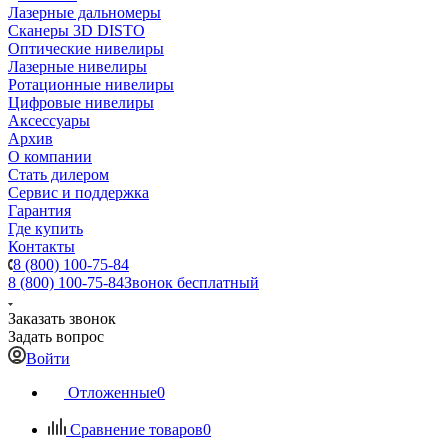
Лазерные дальномеры
Сканеры 3D DISTO
Оптические нивелиры
Лазерные нивелиры
Ротационные нивелиры
Цифровые нивелиры
Аксессуары
Архив
О компании
Стать дилером
Сервис и поддержка
Гарантия
Где купить
Контакты
8 (800) 100-75-84
8 (800) 100-75-84
Звонок бесплатный
Заказать звонок
Задать вопрос
Войти
Отложенные
0
Сравнение товаров
0