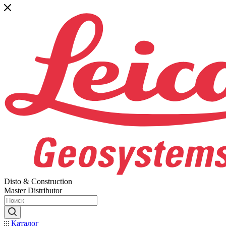
Disto & Construction
Master Distributor
Каталог