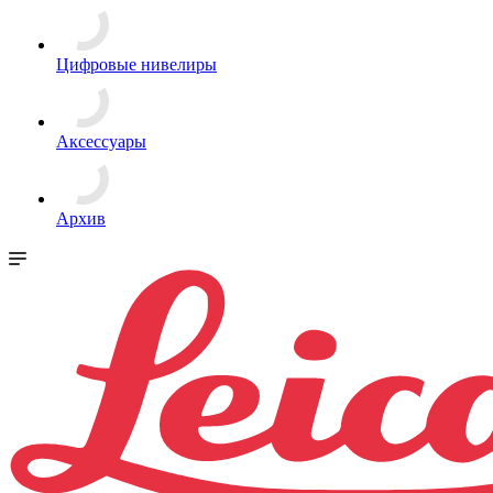
Цифровые нивелиры
Аксессуары
Архив