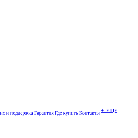
+ ЕЩЕ
ис и поддержка
Гарантия
Где купить
Контакты