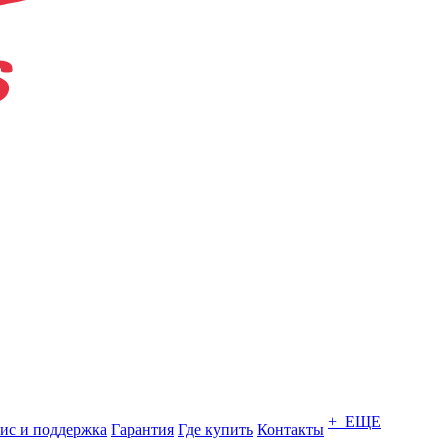
+ ЕЩЕ
ис и поддержка
Гарантия
Где купить
Контакты